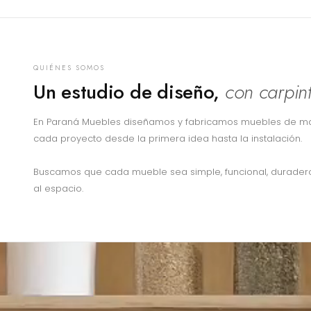
QUIÉNES SOMOS
Un estudio de diseño,
con carpin
En Paraná Muebles diseñamos y fabricamos muebles de 
cada proyecto desde la primera idea hasta la instalación.
Buscamos que cada mueble sea simple, funcional, duradero
al espacio.