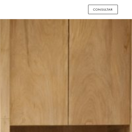
CONSULTAR